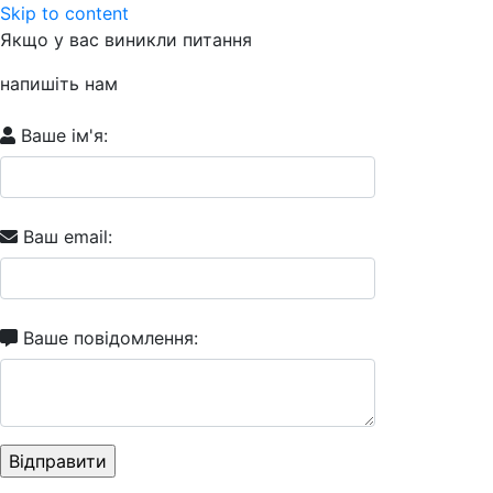
Skip to content
Якщо у вас виникли питання
напишіть нам
Ваше ім'я:
Ваш email:
Ваше повідомлення: