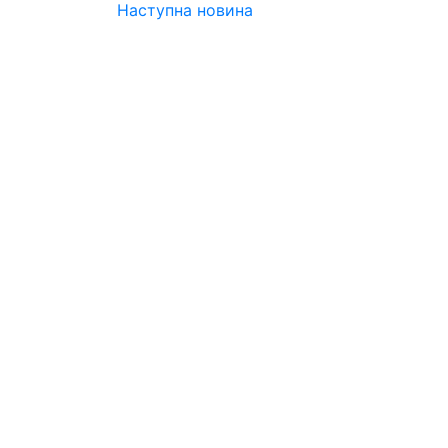
Наступна новина