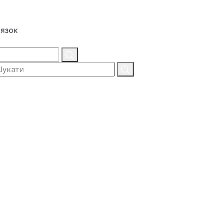
'язок