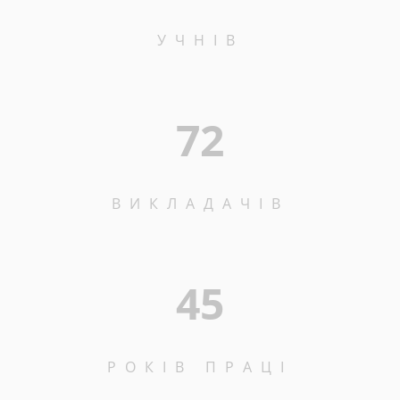
УЧНІВ
72
ВИКЛАДАЧІВ
45
РОКІВ ПРАЦІ