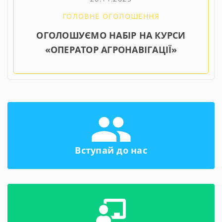
ГОЛОВНЕ ОГОЛОШЕННЯ
ОГОЛОШУЄМО НАБІР НА КУРСИ
«ОПЕРАТОР АГРОНАВІГАЦІЇ»
Вступай до нас