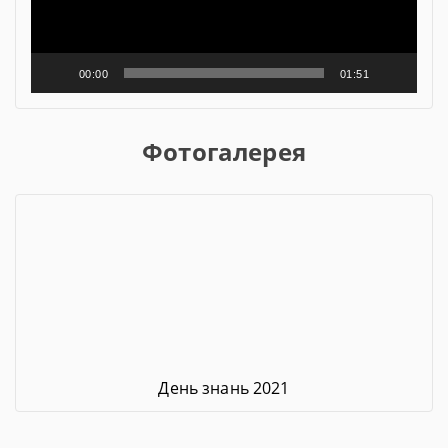
00:00
01:51
Фотогалерея
День знань 2021