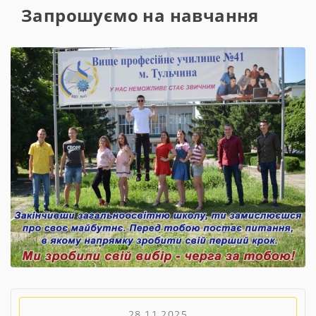
Запрошуємо на навчання
28.11.2025