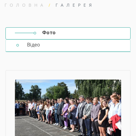
ГОЛОВНА
ГАЛЕРЕЯ
Фото
Відео