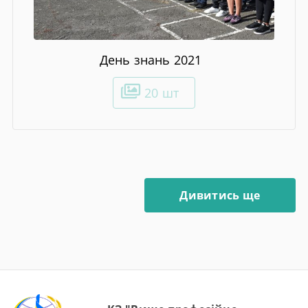
День знань 2021
20 шт
Дивитись ще