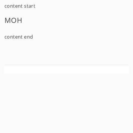
content start
МОН
content end