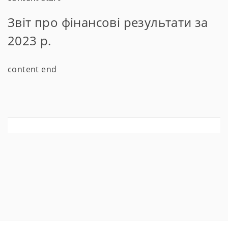
Звіт про фінансові результати за
2023 р.
content end