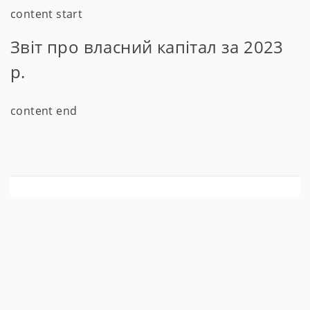
content start
Звіт про власний капітал за 2023
р.
content end