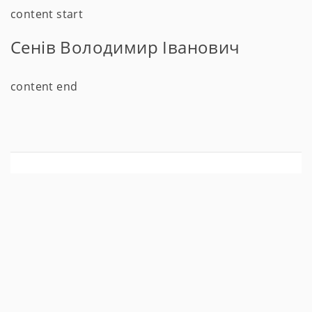
content start
Сенів Володимир Іванович
content end