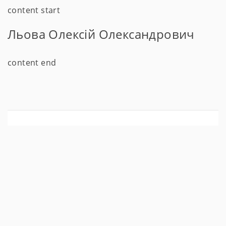
content start
Льова Олексій Олександрович
content end