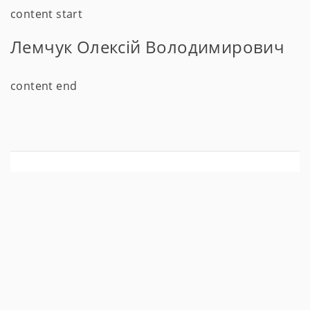
content start
Лемчук Олексій Володимирович
content end