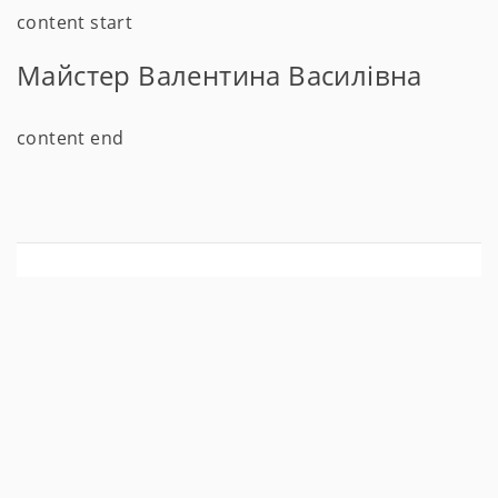
content start
Майстер Валентина Василівна
content end