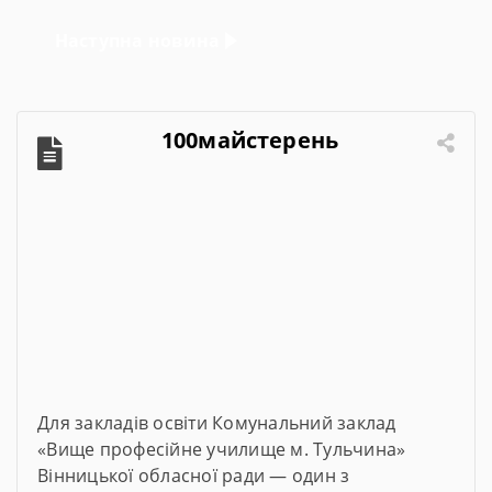
Наступна новина
100майстерень
Для закладів освіти Комунальний заклад
«Вище професійне училище м. Тульчина»
Вінницької обласної ради — один з