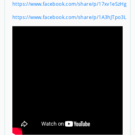
https://www.facebook.com/share/p/17xv1eSzHg
https://www.facebook.com/share/p/1A3hJTpo3L