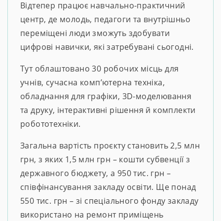
Відтепер працює навчально-практичний
центр, де молодь, педагоги та внутрішньо
переміщені люди зможуть здобувати
цифрові навички, які затребувані сьогодні.
Тут облаштовано 30 робочих місць для
учнів, сучасна комп’ютерна техніка,
обладнання для графіки, 3D-моделювання
та друку, інтерактивні рішення й комплекти
робототехніки.
Загальна вартість проєкту становить 2,5 млн
грн, з яких 1,5 млн грн – кошти субвенції з
державного бюджету, а 950 тис. грн –
співфінансування закладу освіти. Ще понад
550 тис. грн – зі спеціального фонду закладу
використано на ремонт приміщень