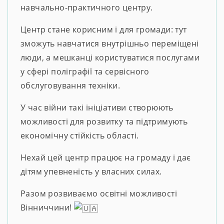
навчально-практичного центру.
Центр стане корисним і для громади: тут
зможуть навчатися внутрішньо переміщені
люди, а мешканці користуватися послугами
у сфері поліграфії та сервісного
обслуговування техніки.
У час війни такі ініціативи створюють
можливості для розвитку та підтримують
економічну стійкість області.
Нехай цей центр працює на громаду і дає
дітям упевненість у власних силах.
Разом розвиваємо освітні можливості
Вінниччини!