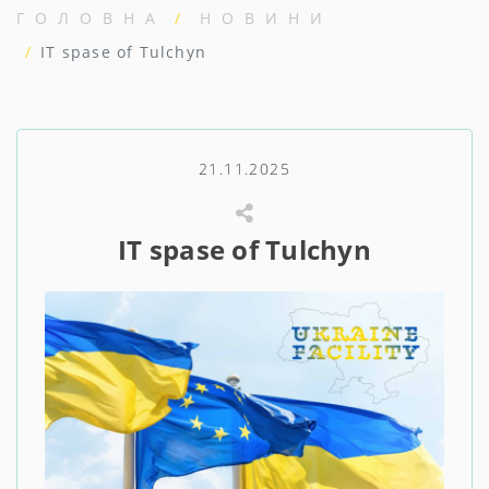
ГОЛОВНА
НОВИНИ
IT spase of Tulchyn
21.11.2025
IT spase of Tulchyn