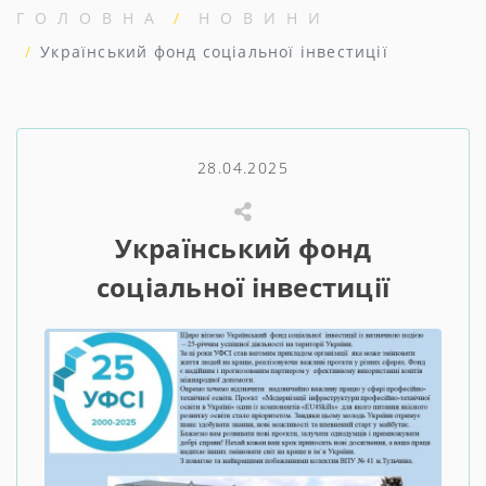
ГОЛОВНА
НОВИНИ
Український фонд соціальної інвестиції
28.04.2025
Український фонд
соціальної інвестиції