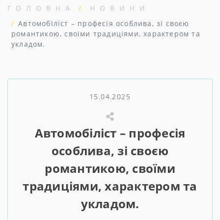
ГОЛОВНА
НОВИНИ
Автомобіліст – професія особлива, зі своєю
романтикою, своїми традиціями, характером та
укладом.
15.04.2025
Автомобіліст – професія
особлива, зі своєю
романтикою, своїми
традиціями, характером та
укладом.