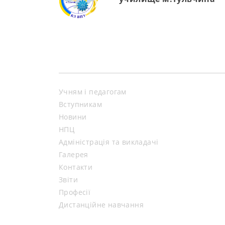
Учням і педагогам
Вступникам
Новини
НПЦ
Адміністрація та викладачі
Галерея
Контакти
Звіти
Професії
Дистанційне навчання