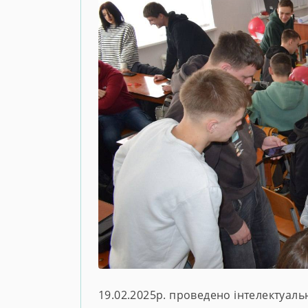
19.02.2025р. проведено інтелектуальн