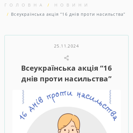
ГОЛОВНА
НОВИНИ
Всеукраїнська акція “16 днів проти насильства”
25.11.2024
Всеукраїнська акція “16
днів проти насильства”