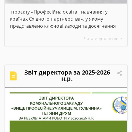
проєкту «Професійна освіта і навчання у
країнах Східного партнерства», у якому
представлено ключові заходи та досягнення
проєкту за січень–червень 2026 року
Читати детальніше
Звіт директора за 2025-2026
н.р.