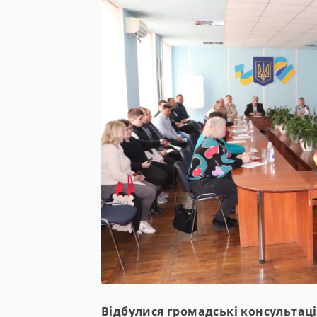
Відбулися громадські консультац