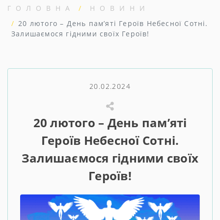
ГОЛОВНА
НОВИНИ
20 лютого – День пам’яті Героїв Небесної Сотні.
Залишаємося гідними своїх Героїв!
20.02.2024
20 лютого – День пам’яті
Героїв Небесної Сотні.
Залишаємося гідними своїх
Героїв!