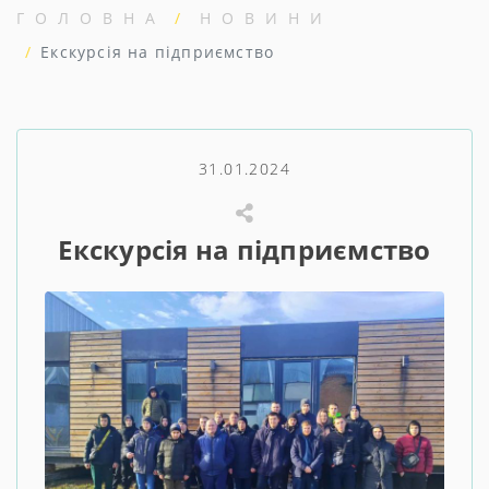
ГОЛОВНА
НОВИНИ
Екскурсія на підприємство
31.01.2024
Екскурсія на підприємство