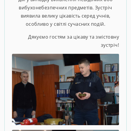
вибухонебезпечних предметів. Зустріч
виявила велику цікавість серед учнів,
особливо у світлі сучасних подій.
Дякуємо гостям за цікаву та змістовну
зустріч!