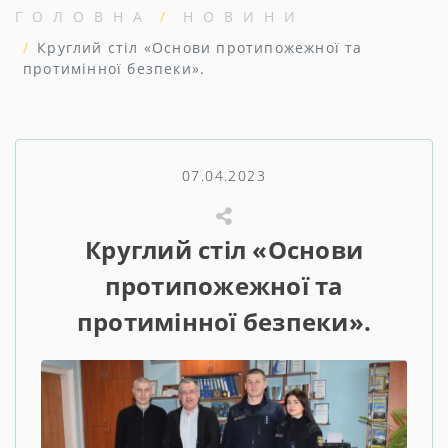
ГОЛОВНА
НОВИНИ
Круглий стіл «Основи протипожежної та
протимінної безпеки».
07.04.2023
Круглий стіл «Основи
протипожежної та
протимінної безпеки».