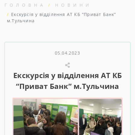
ГОЛОВНА
НОВИНИ
Екскурсія у відділення АТ КБ “Приват Банк”
м.Тульчина
05.04.2023
Екскурсія у відділення АТ КБ
“Приват Банк” м.Тульчина