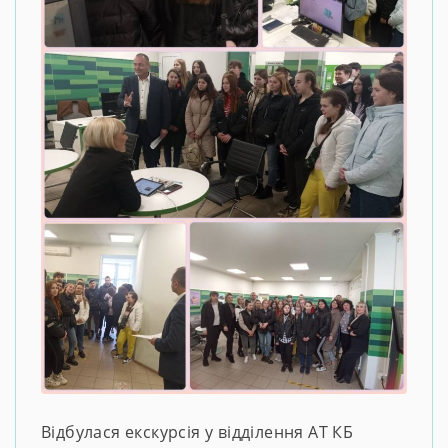
Відбулася екскурсія у відділення АТ КБ