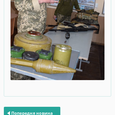
Навігація
Попередня новина