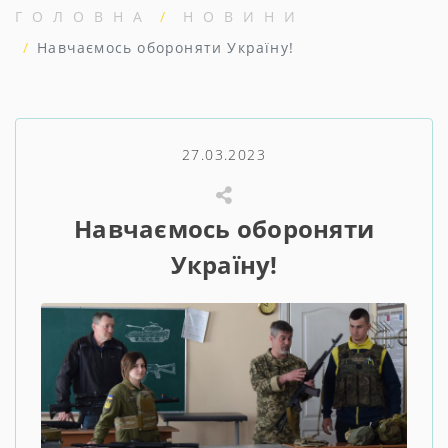
ГОЛОВНА
НОВИНИ
Навчаємось обороняти Україну!
27.03.2023
Навчаємось обороняти
Україну!