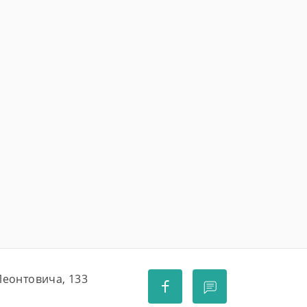
 Леонтовича, 133