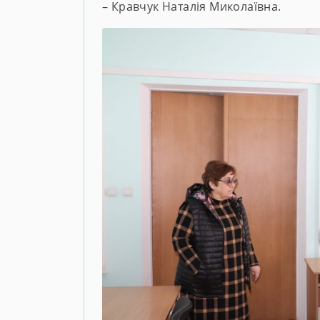
– Кравчук Наталія Миколаївна.