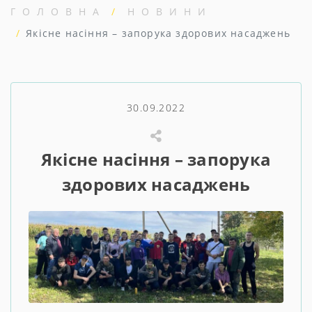
ГОЛОВНА
НОВИНИ
Якісне насіння – запорука здорових насаджень
30.09.2022
Якісне насіння – запорука
здорових насаджень